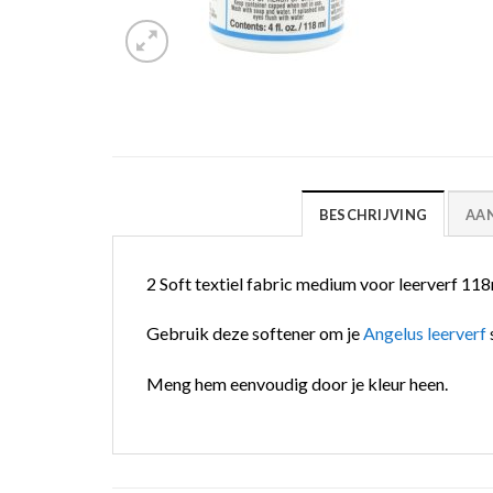
BESCHRIJVING
AA
2 Soft textiel fabric medium voor leerverf 11
Gebruik deze softener om je
Angelus leerverf
Meng hem eenvoudig door je kleur heen.