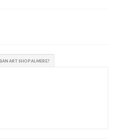
AN ART SHOP ALMERE?