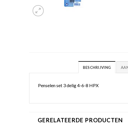
BESCHRIJVING
AA
Penselen set 3 delig 4-6-8 HPX
GERELATEERDE PRODUCTEN