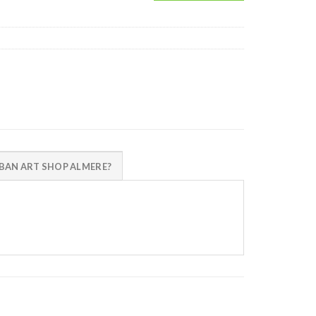
AN ART SHOP ALMERE?