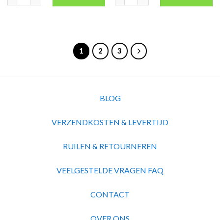
1
2
3
BLOG
VERZENDKOSTEN & LEVERTIJD
RUILEN & RETOURNEREN
VEELGESTELDE VRAGEN FAQ
CONTACT
OVER ONS