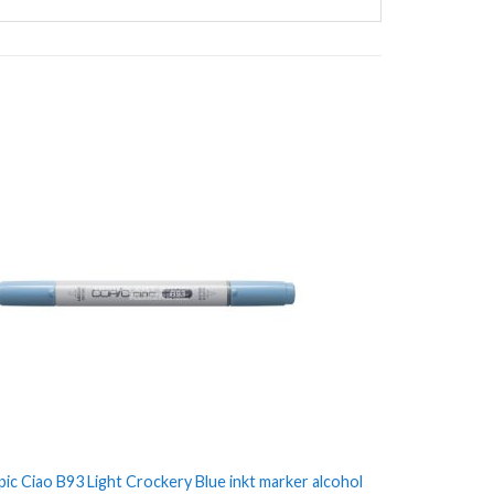
ic Ciao B93 Light Crockery Blue inkt marker alcohol