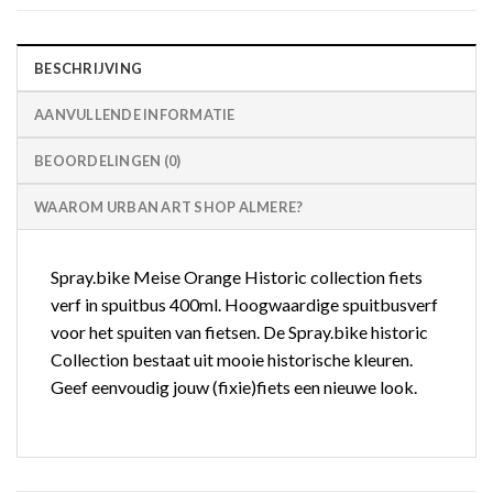
BESCHRIJVING
AANVULLENDE INFORMATIE
BEOORDELINGEN (0)
WAAROM URBAN ART SHOP ALMERE?
Spray.bike Meise Orange Historic collection fiets
verf in spuitbus 400ml. Hoogwaardige spuitbusverf
voor het spuiten van fietsen. De Spray.bike historic
Collection bestaat uit mooie historische kleuren.
Geef eenvoudig jouw (fixie)fiets een nieuwe look.