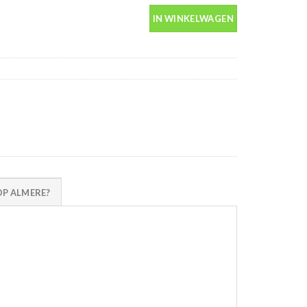
ntal
IN WINKELWAGEN
P ALMERE?