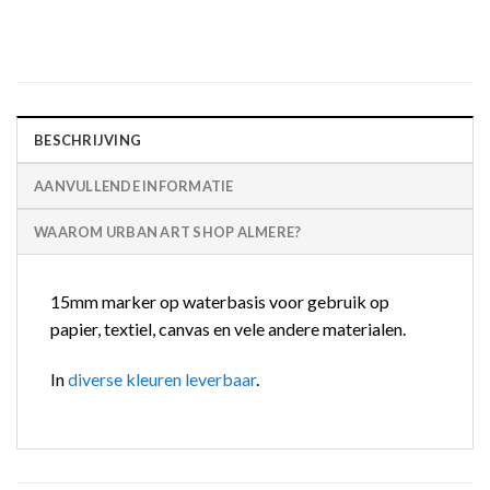
BESCHRIJVING
AANVULLENDE INFORMATIE
WAAROM URBAN ART SHOP ALMERE?
15mm marker op waterbasis voor gebruik op
papier, textiel, canvas en vele andere materialen.
In
diverse kleuren leverbaar
.