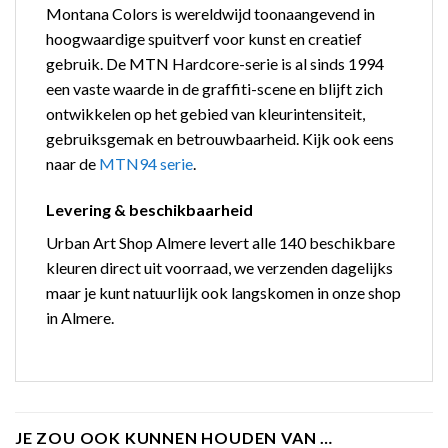
Montana Colors is wereldwijd toonaangevend in
hoogwaardige spuitverf voor kunst en creatief
gebruik. De MTN Hardcore-serie is al sinds 1994
een vaste waarde in de graffiti-scene en blijft zich
ontwikkelen op het gebied van kleurintensiteit,
gebruiksgemak en betrouwbaarheid. Kijk ook eens
naar de
MTN94 serie
.
Levering & beschikbaarheid
Urban Art Shop Almere levert alle 140 beschikbare
kleuren direct uit voorraad, we verzenden dagelijks
maar je kunt natuurlijk ook langskomen in onze shop
in Almere.
JE ZOU OOK KUNNEN HOUDEN VAN …