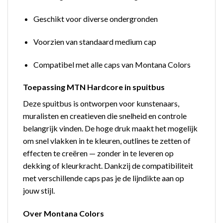
Geschikt voor diverse ondergronden
Voorzien van standaard medium cap
Compatibel met alle caps van Montana Colors
Toepassing MTN Hardcore in spuitbus
Deze spuitbus is ontworpen voor kunstenaars,
muralisten en creatieven die snelheid en controle
belangrijk vinden. De hoge druk maakt het mogelijk
om snel vlakken in te kleuren, outlines te zetten of
effecten te creëren — zonder in te leveren op
dekking of kleurkracht. Dankzij de compatibiliteit
met verschillende caps pas je de lijndikte aan op
jouw stijl.
Over Montana Colors