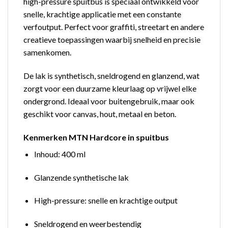
high-pressure spuitbus is speciaal ontwikkeld voor
snelle, krachtige applicatie met een constante
verfoutput. Perfect voor graffiti, streetart en andere
creatieve toepassingen waarbij snelheid en precisie
samenkomen.
De lak is synthetisch, sneldrogend en glanzend, wat
zorgt voor een duurzame kleurlaag op vrijwel elke
ondergrond. Ideaal voor buitengebruik, maar ook
geschikt voor canvas, hout, metaal en beton.
Kenmerken MTN Hardcore in spuitbus
Inhoud: 400 ml
Glanzende synthetische lak
High-pressure: snelle en krachtige output
Sneldrogend en weerbestendig