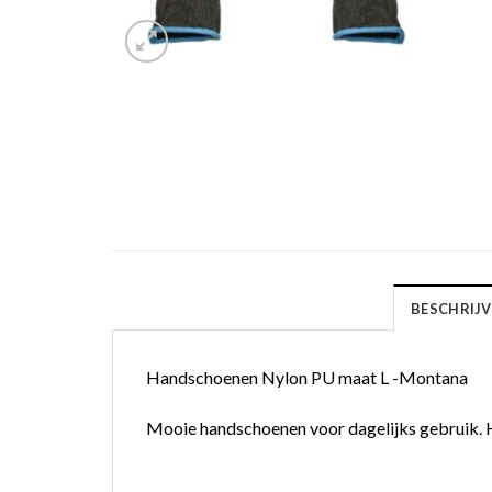
BESCHRIJV
Handschoenen Nylon PU maat L -Montana
Mooie handschoenen voor dagelijks gebruik. Ho