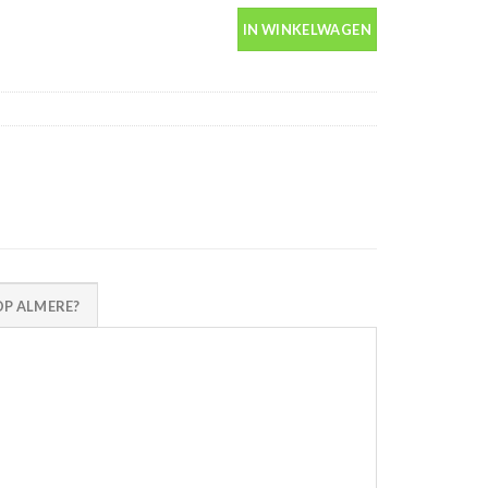
IN WINKELWAGEN
P ALMERE?