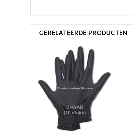
GERELATEERDE PRODUCTEN