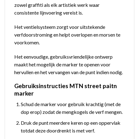
zowel graffiti als elk artistiek werk waar
consistente lijnvoering vereist is.
Het ventielsysteem zorgt voor uitstekende
verfdoorstroming en helpt overlopen en morsen te
voorkomen.
Het eenvoudige, gebruiksvriendelijke ontwerp
maakt het mogelijk de marker te openen voor
hervullen en het vervangen van de punt indien nodig.
Gebruiksinstructies MTN street paitn
marker
Schud de marker voor gebruik krachtig (met de
dop erop) zodat de mengkogels de verf mengen.
Druk de punt meerdere keren op een oppervlak
totdat deze doordrenkt is met verf.