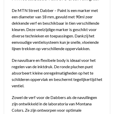
De MTN Street Dabber – Paint is een marker met
een diameter van 18 mm, gevuld met 90ml zeer
dekkende verf en beschikbaar in tien verschillende
kleuren. Deze veelzijdige marker is geschikt voor
diverse technieken en toepassingen. Dankzij het
eenvoudige ventielsysteem kun je snelle, vloeiende
lijnen trekken op verschillende oppervlakken.
De navulbare en flexibele body is ideaal voor het
regelen van de inktdruk. De ronde pluchen punt
absorbeert kleine onregelmatigheden op het te
schilderen oppervlak en beschermt tegelijkertijd het
ventiel.
Zowel de verf voor de Dabbers als de navullingen
zijn ontwikkeld in de laboratoria van Montana
Colors. Ze zijn ontworpen voor optimale