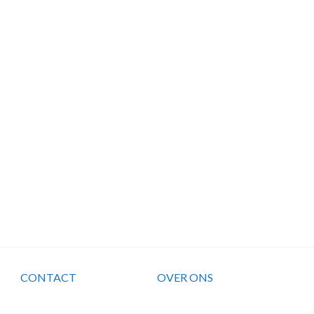
CONTACT
OVER ONS