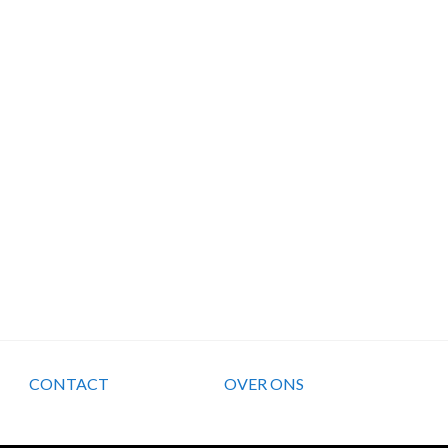
CONTACT
OVER ONS