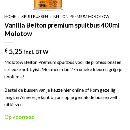
HOME
/
SPUITBUSSEN
/
BELTON PREMIUM MOLOTOW
Vanilla Belton premium spuitbus 400ml
Molotow
5,25
€
incl. BTW
Molotow Belton Premium spuitbus voor de professional en
serieuze hobbyist. Met meer dan 275 unieke kleuren grijp je
nooit mis!
Bestel de bussen van je keuze hier online of kom gezellig
langs in Almere, je kunt bij ons op je gemak de bussen zelf
uitkiezen
Op voorraad