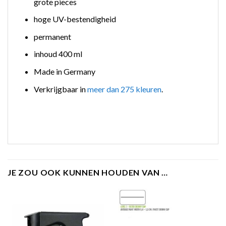
grote pieces
hoge UV-bestendigheid
permanent
inhoud 400 ml
Made in Germany
Verkrijgbaar in
meer dan 275 kleuren
.
JE ZOU OOK KUNNEN HOUDEN VAN …