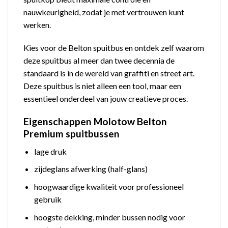
nauwkeurigheid, zodat je met vertrouwen kunt
werken.
Kies voor de Belton spuitbus en ontdek zelf waarom
deze spuitbus al meer dan twee decennia de
standaard is in de wereld van graffiti en street art.
Deze spuitbus is niet alleen een tool, maar een
essentieel onderdeel van jouw creatieve proces.
Eigenschappen Molotow Belton
Premium spuitbussen
lage druk
zijdeglans afwerking (half-glans)
hoogwaardige kwaliteit voor professioneel
gebruik
hoogste dekking, minder bussen nodig voor