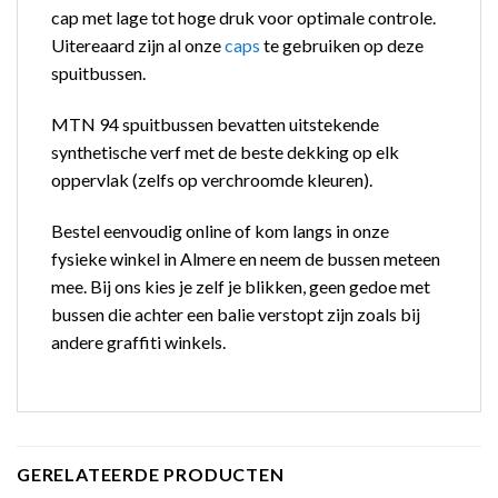
cap met lage tot hoge druk voor optimale controle.
Uitereaard zijn al onze
caps
te gebruiken op deze
spuitbussen.
MTN 94 spuitbussen bevatten uitstekende
synthetische verf met de beste dekking op elk
oppervlak (zelfs op verchroomde kleuren).
Bestel eenvoudig online of kom langs in onze
fysieke winkel in Almere en neem de bussen meteen
mee. Bij ons kies je zelf je blikken, geen gedoe met
bussen die achter een balie verstopt zijn zoals bij
andere graffiti winkels.
GERELATEERDE PRODUCTEN