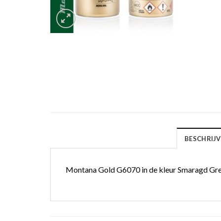
BESCHRIJV
Montana Gold G6070 in de kleur Smaragd Green. 