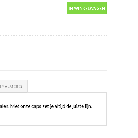
IN WINKELWAGEN
P ALMERE?
 Met onze caps zet je altijd de juiste lijn.