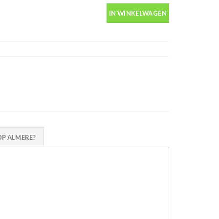
IN WINKELWAGEN
P ALMERE?