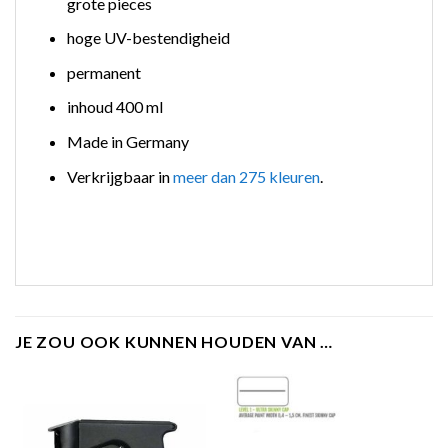
grote pieces
hoge UV-bestendigheid
permanent
inhoud 400 ml
Made in Germany
Verkrijgbaar in
meer dan 275 kleuren
.
JE ZOU OOK KUNNEN HOUDEN VAN …