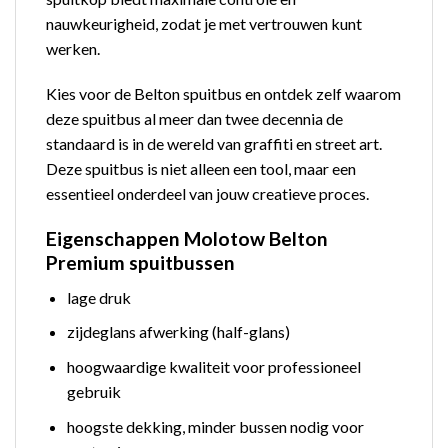
nauwkeurigheid, zodat je met vertrouwen kunt
werken.
Kies voor de Belton spuitbus en ontdek zelf waarom
deze spuitbus al meer dan twee decennia de
standaard is in de wereld van graffiti en street art.
Deze spuitbus is niet alleen een tool, maar een
essentieel onderdeel van jouw creatieve proces.
Eigenschappen Molotow Belton
Premium spuitbussen
lage druk
zijdeglans afwerking (half-glans)
hoogwaardige kwaliteit voor professioneel
gebruik
hoogste dekking, minder bussen nodig voor