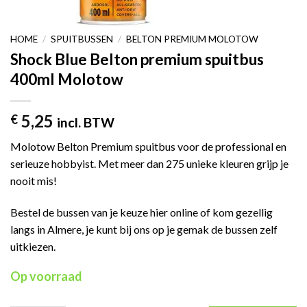
HOME
/
SPUITBUSSEN
/
BELTON PREMIUM MOLOTOW
Shock Blue Belton premium spuitbus
400ml Molotow
5,25
€
incl. BTW
Molotow Belton Premium spuitbus voor de professional en
serieuze hobbyist. Met meer dan 275 unieke kleuren grijp je
nooit mis!
Bestel de bussen van je keuze hier online of kom gezellig
langs in Almere, je kunt bij ons op je gemak de bussen zelf
uitkiezen.
Op voorraad