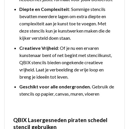
Diepte en Complexiteit
: Sommige stencils
bevatten meerdere lagen om extra diepte en
complexiteit aan je kunst toe te voegen. Met
deze stencils kun je kunstwerken maken die de
kijker versteld doen staan.
Creatieve Vrijheid
: Of je nu een ervaren
kunstenaar bent of net begint met stencilkunst,
QBIX stencils bieden ongekende creatieve
vrijheid. Laat je verbeelding de vrije loop en
breng je ideeën tot leven.
Geschikt voor alle ondergronden.
Gebruik de
stencils op papier, canvas, muren, vloeren
QBIX Lasergesneden piraten schedel
stencil gebruiken