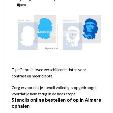
lijnen.
Tip: Gebruik twee verschillende tinten voor
contrast en meer diepte.
Zorg ervoor dat je stencil volledig is opgedroogd,
voordat je hem terug in de hoes stopt.
Stencils online bestellen of op in Almere
ophalen