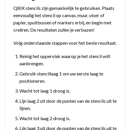
QBIX stencils zijn gemakkelijk te gebruiken. Plaats
eenvoudig het stencil op canvas, muur, vloer of
papier, spuitbussen of markers erbij, en begin met
creëren. De resultaten zullen je verbazen!
Volg onderstaande stappen voor het beste resultaat.
Reinig het oppervlak waarop je het stencil wilt
aanbrengen.
Gebruik stencillaag 1 om uw eerste laag te
positioneren.
Wacht tot laag 1 droog is.
Lijn laag 2 uit door de punten van de stencils uit te
lijnen.
Wacht tot laag 2 droog is.
Lijn laag 3 uit door de punten van de stencils uit te