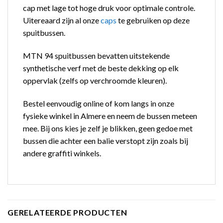
cap met lage tot hoge druk voor optimale controle.
Uitereaard zijn al onze
caps
te gebruiken op deze
spuitbussen.
MTN 94 spuitbussen bevatten uitstekende
synthetische verf met de beste dekking op elk
oppervlak (zelfs op verchroomde kleuren).
Bestel eenvoudig online of kom langs in onze
fysieke winkel in Almere en neem de bussen meteen
mee. Bij ons kies je zelf je blikken, geen gedoe met
bussen die achter een balie verstopt zijn zoals bij
andere graffiti winkels.
GERELATEERDE PRODUCTEN