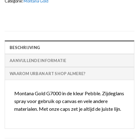
Categorie:
Montana Gold
BESCHRIJVING
AANVULLENDE INFORMATIE
WAAROM URBAN ART SHOP ALMERE?
Montana Gold G7000 in de kleur Pebble. Zijdeglans
spray voor gebruik op canvas en vele andere
materialen. Met onze caps zet je altijd de juiste lijn.