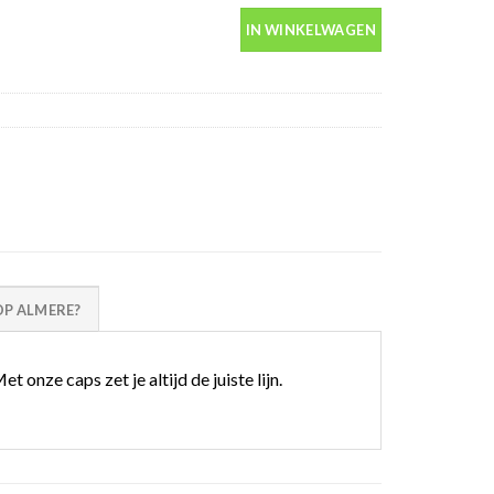
IN WINKELWAGEN
P ALMERE?
nze caps zet je altijd de juiste lijn.