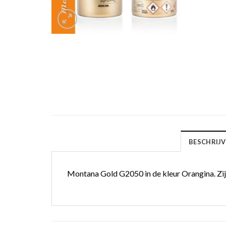
BESCHRIJV
Montana Gold G2050 in de kleur Orangina. Zijde