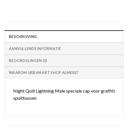
BESCHRIJVING
AANVULLENDE INFORMATIE
BEOORDELINGEN (0)
WAAROM URBAN ART SHOP ALMERE?
Night Quill Lightning Male speciale cap voor graffiti
spuitbussen