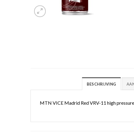
BESCHRIJVING
AA
MTN VICE Madrid Red VRV-11 high pressure