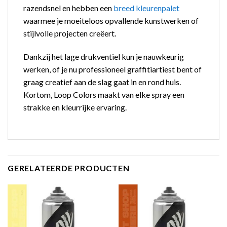
razendsnel en hebben een
breed kleurenpalet
waarmee je moeiteloos opvallende kunstwerken of
stijlvolle projecten creëert.
Dankzij het lage drukventiel kun je nauwkeurig
werken, of je nu professioneel graffitiartiest bent of
graag creatief aan de slag gaat in en rond huis.
Kortom, Loop Colors maakt van elke spray een
strakke en kleurrijke ervaring.
GERELATEERDE PRODUCTEN