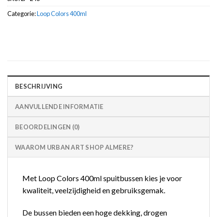
Categorie:
Loop Colors 400ml
BESCHRIJVING
AANVULLENDE INFORMATIE
BEOORDELINGEN (0)
WAAROM URBAN ART SHOP ALMERE?
Met Loop Colors 400ml spuitbussen kies je voor
kwaliteit, veelzijdigheid en gebruiksgemak.
De bussen bieden een hoge dekking, drogen