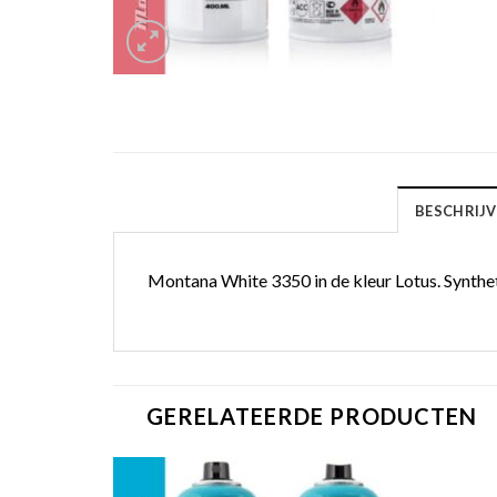
BESCHRIJV
Montana White 3350 in de kleur Lotus. Synthetis
GERELATEERDE PRODUCTEN