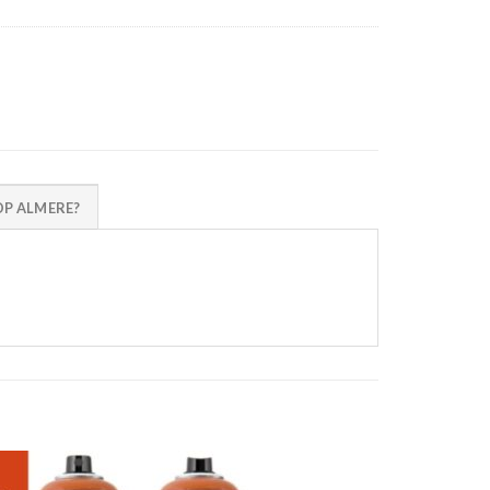
P ALMERE?