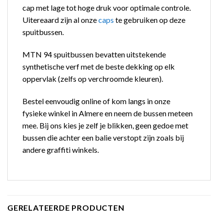
cap met lage tot hoge druk voor optimale controle.
Uitereaard zijn al onze
caps
te gebruiken op deze
spuitbussen.
MTN 94 spuitbussen bevatten uitstekende
synthetische verf met de beste dekking op elk
oppervlak (zelfs op verchroomde kleuren).
Bestel eenvoudig online of kom langs in onze
fysieke winkel in Almere en neem de bussen meteen
mee. Bij ons kies je zelf je blikken, geen gedoe met
bussen die achter een balie verstopt zijn zoals bij
andere graffiti winkels.
GERELATEERDE PRODUCTEN