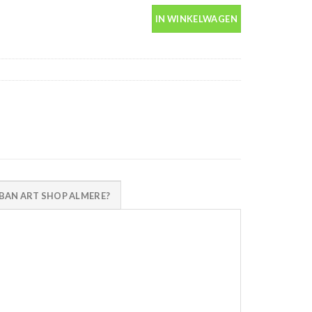
IN WINKELWAGEN
AN ART SHOP ALMERE?