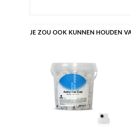
JE ZOU OOK KUNNEN HOUDEN V