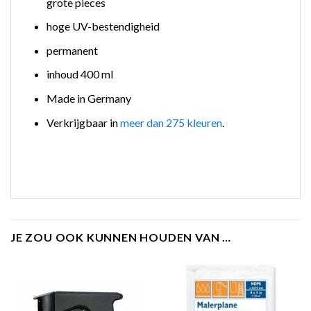
grote pieces
hoge UV-bestendigheid
permanent
inhoud 400 ml
Made in Germany
Verkrijgbaar in
meer dan 275 kleuren
.
JE ZOU OOK KUNNEN HOUDEN VAN …