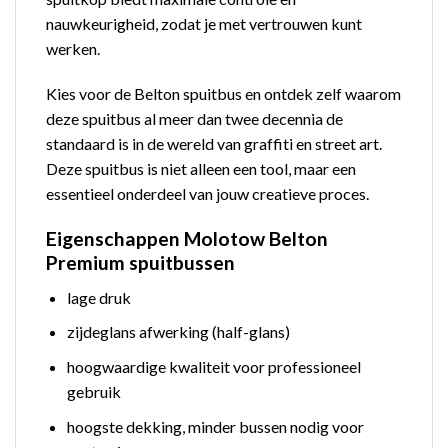
nauwkeurigheid, zodat je met vertrouwen kunt
werken.
Kies voor de Belton spuitbus en ontdek zelf waarom
deze spuitbus al meer dan twee decennia de
standaard is in de wereld van graffiti en street art.
Deze spuitbus is niet alleen een tool, maar een
essentieel onderdeel van jouw creatieve proces.
Eigenschappen Molotow Belton
Premium spuitbussen
lage druk
zijdeglans afwerking (half-glans)
hoogwaardige kwaliteit voor professioneel
gebruik
hoogste dekking, minder bussen nodig voor