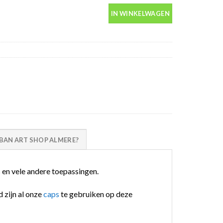
IN WINKELWAGEN
AN ART SHOP ALMERE?
 en vele andere toepassingen.
 zijn al onze
caps
te gebruiken op deze