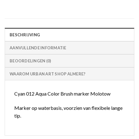
BESCHRIJVING
AANVULLENDE INFORMATIE
BEOORDELINGEN (0)
WAAROM URBAN ART SHOP ALMERE?
Cyan 012 Aqua Color Brush marker Molotow
Marker op waterbasis, voorzien van flexibele lange
tip.