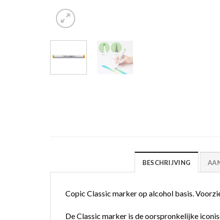
BESCHRIJVING
AA
Copic Classic marker op alcohol basis. Voorzie
De Classic marker is de oorspronkelijke iconis