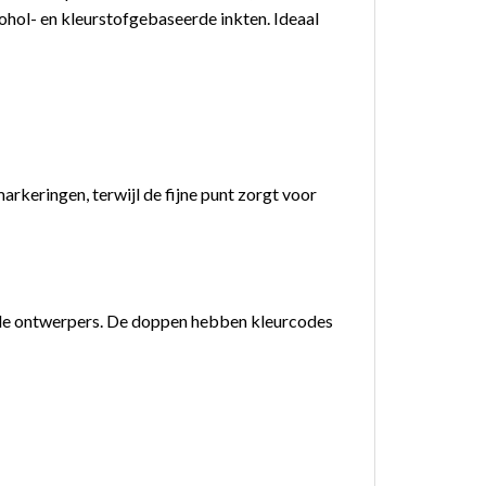
hol- en kleurstofgebaseerde inkten. Ideaal
arkeringen, terwijl de fijne punt zorgt voor
nele ontwerpers. De doppen hebben kleurcodes