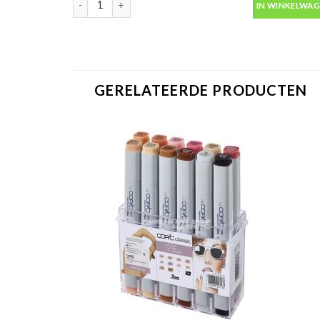
IN WINKELWA
GERELATEERDE PRODUCTEN