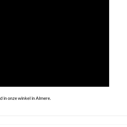
d in onze winkel in Almere.