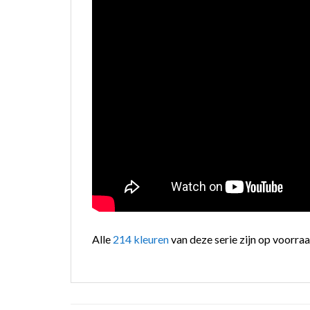
Alle
214 kleuren
van deze serie zijn op voorraa