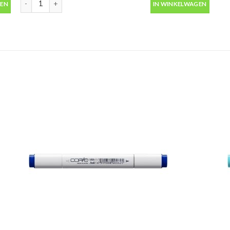
GEN
IN WINKELWAGEN