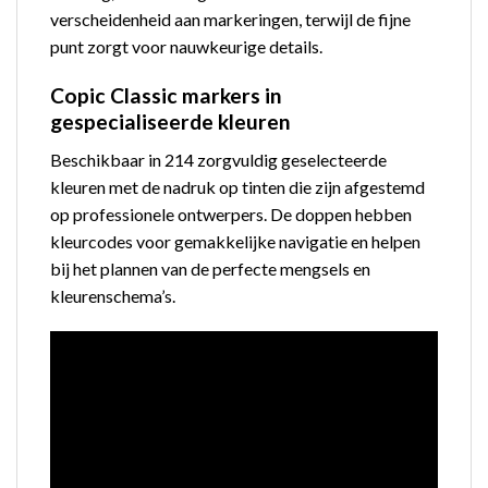
verscheidenheid aan markeringen, terwijl de fijne
punt zorgt voor nauwkeurige details.
Copic Classic markers in
gespecialiseerde kleuren
Beschikbaar in 214 zorgvuldig geselecteerde
kleuren met de nadruk op tinten die zijn afgestemd
op professionele ontwerpers. De doppen hebben
kleurcodes voor gemakkelijke navigatie en helpen
bij het plannen van de perfecte mengsels en
kleurenschema’s.