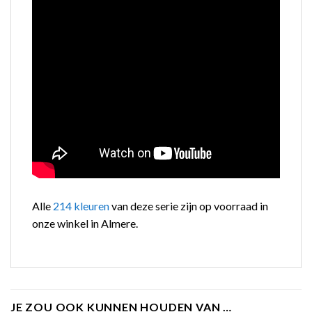
Alle
214 kleuren
van deze serie zijn op voorraad in
onze winkel in Almere.
JE ZOU OOK KUNNEN HOUDEN VAN …