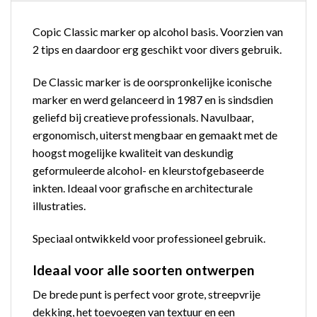
Copic Classic marker op alcohol basis. Voorzien van
2 tips en daardoor erg geschikt voor divers gebruik.
De Classic marker is de oorspronkelijke iconische
marker en werd gelanceerd in 1987 en is sindsdien
geliefd bij creatieve professionals. Navulbaar,
ergonomisch, uiterst mengbaar en gemaakt met de
hoogst mogelijke kwaliteit van deskundig
geformuleerde alcohol- en kleurstofgebaseerde
inkten. Ideaal voor grafische en architecturale
illustraties.
Speciaal ontwikkeld voor professioneel gebruik.
Ideaal voor alle soorten ontwerpen
De brede punt is perfect voor grote, streepvrije
dekking, het toevoegen van textuur en een