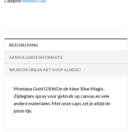
Categorie:
Montana Gold
BESCHRIJVING
AANVULLENDE INFORMATIE
WAAROM URBAN ART SHOP ALMERE?
Montana Gold G5060 in de kleur Blue Magic.
Zijdeglans spray voor gebruik op canvas en vele
andere materialen. Met onze caps zet je altijd de
juiste lijn.