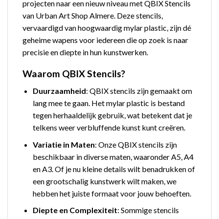
projecten naar een nieuw niveau met QBIX Stencils
van Urban Art Shop Almere. Deze stencils,
vervaardigd van hoogwaardig mylar plastic, zijn dé
geheime wapens voor iedereen die op zoek is naar
precisie en diepte in hun kunstwerken.
Waarom QBIX Stencils?
Duurzaamheid
: QBIX stencils zijn gemaakt om
lang mee te gaan. Het mylar plastic is bestand
tegen herhaaldelijk gebruik, wat betekent dat je
telkens weer verbluffende kunst kunt creëren.
Variatie in Maten
: Onze QBIX stencils zijn
beschikbaar in diverse maten, waaronder A5, A4
en A3. Of je nu kleine details wilt benadrukken of
een grootschalig kunstwerk wilt maken, we
hebben het juiste formaat voor jouw behoeften.
Diepte en Complexiteit
: Sommige stencils