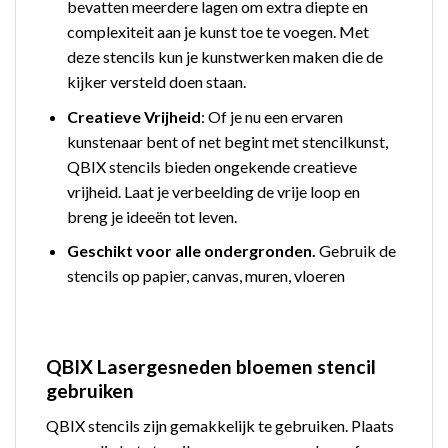
bevatten meerdere lagen om extra diepte en
complexiteit aan je kunst toe te voegen. Met
deze stencils kun je kunstwerken maken die de
kijker versteld doen staan.
Creatieve Vrijheid
: Of je nu een ervaren
kunstenaar bent of net begint met stencilkunst,
QBIX stencils bieden ongekende creatieve
vrijheid. Laat je verbeelding de vrije loop en
breng je ideeën tot leven.
Geschikt voor alle ondergronden.
Gebruik de
stencils op papier, canvas, muren, vloeren
QBIX Lasergesneden bloemen stencil
gebruiken
QBIX stencils zijn gemakkelijk te gebruiken. Plaats