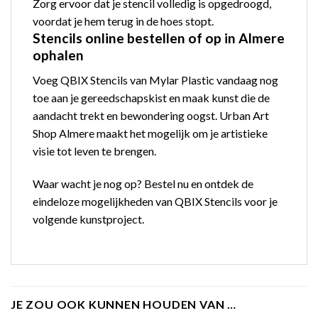
Zorg ervoor dat je stencil volledig is opgedroogd,
voordat je hem terug in de hoes stopt.
Stencils online bestellen of op in Almere
ophalen
Voeg QBIX Stencils van Mylar Plastic vandaag nog
toe aan je gereedschapskist en maak kunst die de
aandacht trekt en bewondering oogst. Urban Art
Shop Almere maakt het mogelijk om je artistieke
visie tot leven te brengen.
Waar wacht je nog op? Bestel nu en ontdek de
eindeloze mogelijkheden van QBIX Stencils voor je
volgende kunstproject.
JE ZOU OOK KUNNEN HOUDEN VAN …