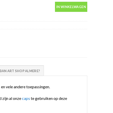
IN WINKELWAGEN
AN ART SHOP ALMERE?
 en vele andere toepassingen.
 zijn al onze
caps
te gebruiken op deze