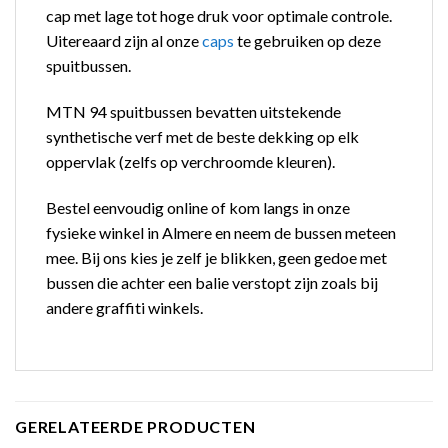
cap met lage tot hoge druk voor optimale controle.
Uitereaard zijn al onze
caps
te gebruiken op deze
spuitbussen.
MTN 94 spuitbussen bevatten uitstekende
synthetische verf met de beste dekking op elk
oppervlak (zelfs op verchroomde kleuren).
Bestel eenvoudig online of kom langs in onze
fysieke winkel in Almere en neem de bussen meteen
mee. Bij ons kies je zelf je blikken, geen gedoe met
bussen die achter een balie verstopt zijn zoals bij
andere graffiti winkels.
GERELATEERDE PRODUCTEN