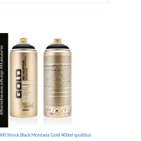
00 Shock Black Montana Gold 400ml spuitbus