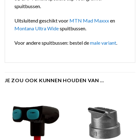
spuitbussen.
Uitsluitend geschikt voor
MTN Mad Maxxx
en
Montana Ultra Wide
spuitbussen.
Voor andere spuitbussen: bestel de
male variant
.
JE ZOU OOK KUNNEN HOUDEN VAN …