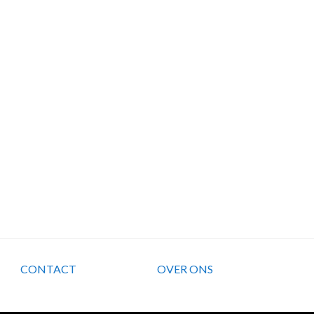
CONTACT
OVER ONS