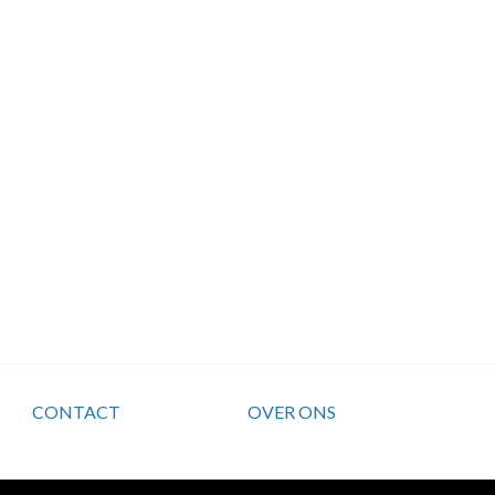
CONTACT
OVER ONS