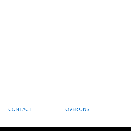
CONTACT
OVER ONS