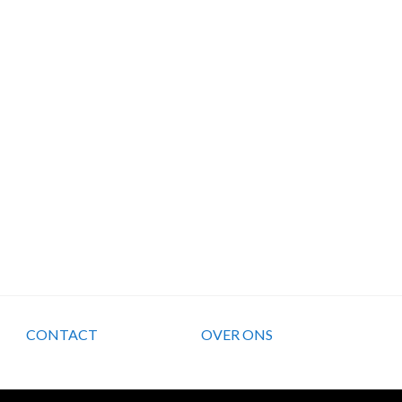
CONTACT
OVER ONS