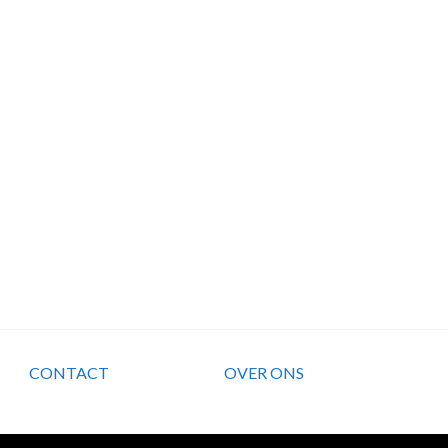
CONTACT
OVER ONS