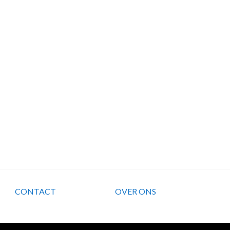
CONTACT
OVER ONS