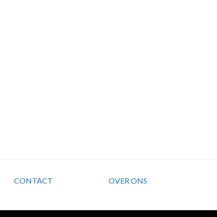
CONTACT
OVER ONS