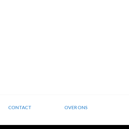
CONTACT
OVER ONS