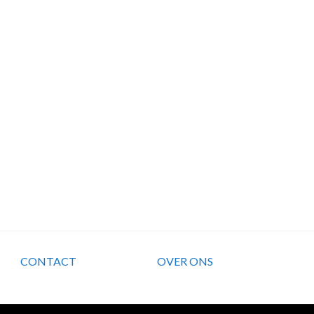
CONTACT
OVER ONS