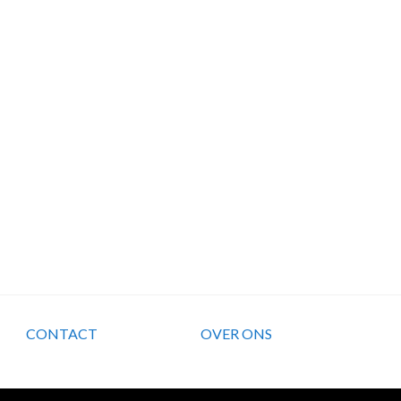
CONTACT
OVER ONS