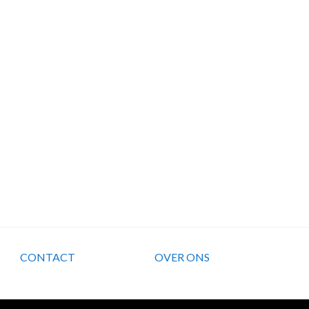
CONTACT
OVER ONS